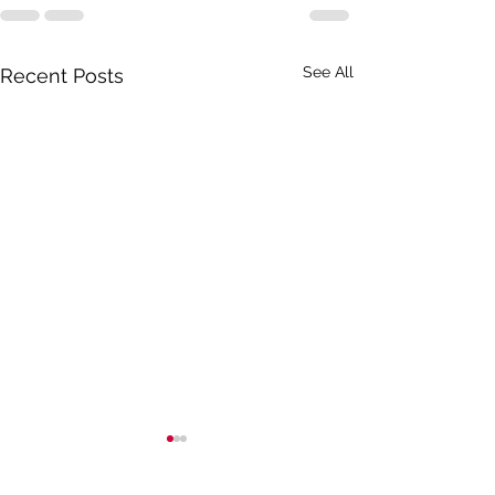
See All
Recent Posts